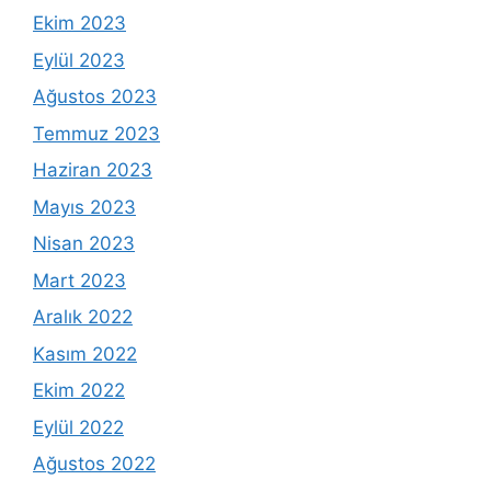
Ekim 2023
Eylül 2023
Ağustos 2023
Temmuz 2023
Haziran 2023
Mayıs 2023
Nisan 2023
Mart 2023
Aralık 2022
Kasım 2022
Ekim 2022
Eylül 2022
Ağustos 2022