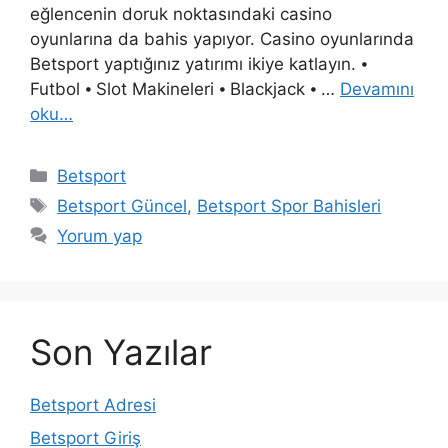
eğlencenin doruk noktasındaki casino
oyunlarına da bahis yapıyor. Casino oyunlarında
Betsport yaptığınız yatırımı ikiye katlayın. ⦁
Futbol ⦁ Slot Makineleri ⦁ Blackjack ⦁ …
Devamını
oku…
Kategoriler
Betsport
Etiketler
Betsport Güncel
,
Betsport Spor Bahisleri
Yorum yap
Son Yazılar
Betsport Adresi
Betsport Giriş