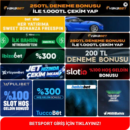
×
BETSPORT GİRİŞ İÇİN TIKLAYINIZ!