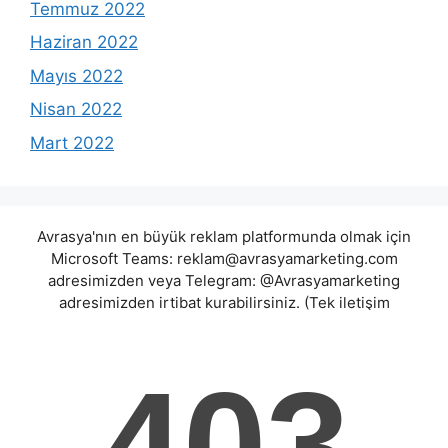
Temmuz 2022
Haziran 2022
Mayıs 2022
Nisan 2022
Mart 2022
Avrasya'nın en büyük reklam platformunda olmak için
Microsoft Teams:
reklam@avrasyamarketing.com
adresimizden veya Telegram: @Avrasyamarketing
adresimizden irtibat kurabilirsiniz. (Tek iletişim
adreslerimiz teams / telegram ve mail adresimizdir.
Harici hiçbir iletişim adresimiz bulunmamaktadır.
Lütfen itibar etmeyiniz.) Türkiye yasalarına göre 7258
sayılı kanun uyarınca yasa dışı bahis oynamanın
cezaları mevcuttur. Şu an bulunduğunuz site hiç bir
şekilde illegal bahis oyunları oynatmıyor ve oynamaya