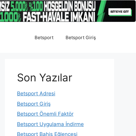
Betsport
Betsport Giriş
Son Yazılar
Betsport Adresi
Betsport Giriş
Betsport Önemli Faktör
Betsport Uygulama İndirme
Betsport Bahis Eğlencesi