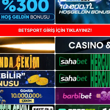
BETSPORT GİRİŞ İÇİN TIKLAYINIZ!