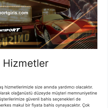
 Hizmetler
 hizmetlerimizle size anında yardımcı olacaktır.
ri olarak olağanüstü düzeyde müşteri memnuniyetine
müşterilerimize güvenli bahis seçenekleri de
herkes makul bir fiyata bahis oynayacaktır. Çok