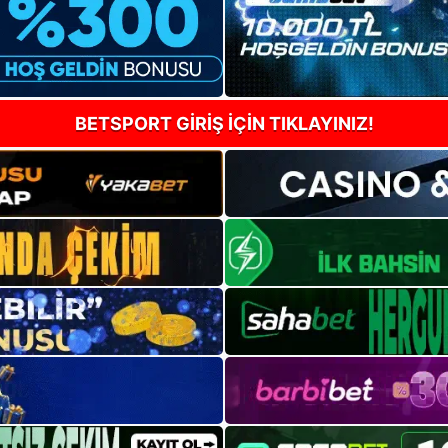
BETSPORT GİRİŞ İÇİN TIKLAYINIZ!