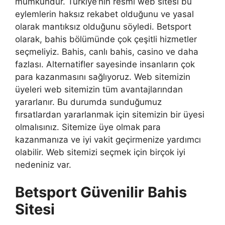
mümkündür. Türkiye’nin resmi web sitesi bu
eylemlerin haksız rekabet olduğunu ve yasal
olarak mantıksız olduğunu söyledi. Betsport
olarak, bahis bölümünde çok çeşitli hizmetler
seçmeliyiz. Bahis, canlı bahis, casino ve daha
fazlası. Alternatifler sayesinde insanların çok
para kazanmasını sağlıyoruz. Web sitemizin
üyeleri web sitemizin tüm avantajlarından
yararlanır. Bu durumda sunduğumuz
fırsatlardan yararlanmak için sitemizin bir üyesi
olmalısınız. Sitemize üye olmak para
kazanmanıza ve iyi vakit geçirmenize yardımcı
olabilir. Web sitemizi seçmek için birçok iyi
nedeniniz var.
Betsport Güvenilir Bahis
Sitesi