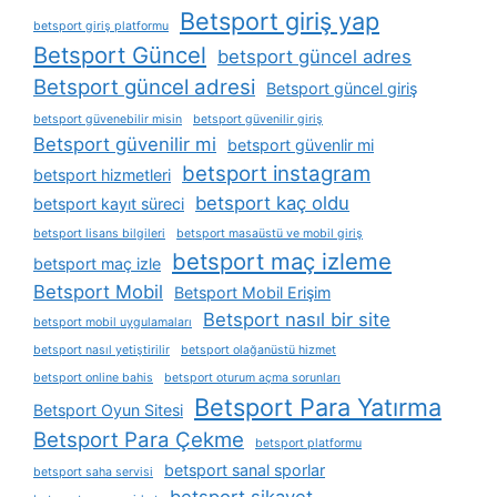
Betsport giriş yap
betsport giriş platformu
Betsport Güncel
betsport güncel adres
Betsport güncel adresi
Betsport güncel giriş
betsport güvenebilir misin
betsport güvenilir giriş
Betsport güvenilir mi
betsport güvenlir mi
betsport instagram
betsport hizmetleri
betsport kaç oldu
betsport kayıt süreci
betsport lisans bilgileri
betsport masaüstü ve mobil giriş
betsport maç izleme
betsport maç izle
Betsport Mobil
Betsport Mobil Erişim
Betsport nasıl bir site
betsport mobil uygulamaları
betsport nasıl yetiştirilir
betsport olağanüstü hizmet
betsport online bahis
betsport oturum açma sorunları
Betsport Para Yatırma
Betsport Oyun Sitesi
Betsport Para Çekme
betsport platformu
betsport sanal sporlar
betsport saha servisi
betsport sikayet