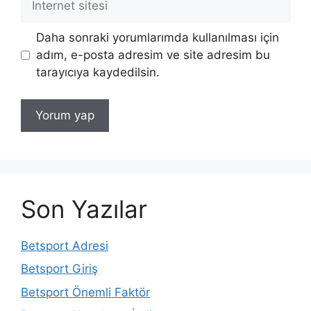
sitesi
Daha sonraki yorumlarımda kullanılması için
adım, e-posta adresim ve site adresim bu
tarayıcıya kaydedilsin.
Son Yazılar
Betsport Adresi
Betsport Giriş
Betsport Önemli Faktör