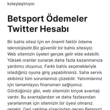
kolaylaştırıyor.
Betsport Ödemeler
Twitter Hesabı
Bir bahis sitesi için en önemli faktör ödeme
teknolojisidir.Biz güvenilir bir bahis sitesiyiz.
Web sitemizin üyeleri gerçek gelir elde edebilir.
Yüksek oranlar sunarak daha fazla kazanmanıza
yardımcı oluyoruz. Farklı bahis seçenekleriyle
istediğiniz oyuna giriş yapabilirsiniz. Saha servis
ekibimiz tüm sorunlarınızı çözebilir. Yatırımlarınız
için tamamlayıcı finansman sağlıyoruz.
Gördüğünüz gibi, web sitemizin birçok avantajı
vardır. Bu avantajlardan ve daha fazlasından
yararlanmak için sitemizin bir üyesi olmanız
gerekir. Geri çekilme sürecinden geçen Betsport