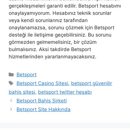
gerçekleşmeleri garanti edilir. Betsport hesabımı
onaylayamıyorum. Hesabınız teknik sorunlar
veya kendi sorunlarınız tarafından
onaylanamazsa, sorunu çözmek için Betsport
desteği ile iletişime geçebilirsiniz. Bu sorunu
görmezden gelmemelisiniz, bir çözüm
bulmalısınız. Aksi takdirde Betsport
hizmetlerinden yararlanmayacaksınız.
Kategoriler
Betsport
Etiketler
Betsport Casino Sitesi
,
betsport güvenilir
bahis sitesi
,
betsport twitter hesabı
Yazı
Betsport Bahis Şirketi
dolaşımı
Betsport Site Hakkında