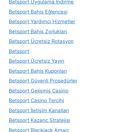
Betsport Uygulama İndirme
Betsport Bahis Eğlencesi
Betsport Yardımcı Hizmetler
Betsport Bahis Zorlukları
Betsport Ücretsiz Rotasyon
Betsport
Betsport Ücretsiz Yayın
Betsport Bahis Kuponları
Betsport Güvenli Prosedürler
Betsport Gelişmiş Casino
Betsport Casino Tercihi
Betsport İletişim Kanalları
Betsport Kazanç Stratejisi
Betsport Blackjack Amacı