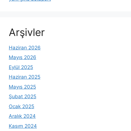
Arşivler
Haziran 2026
Mayıs 2026
Eylül 2025
Haziran 2025
Mayıs 2025
Şubat 2025
Ocak 2025
Aralık 2024
Kasım 2024