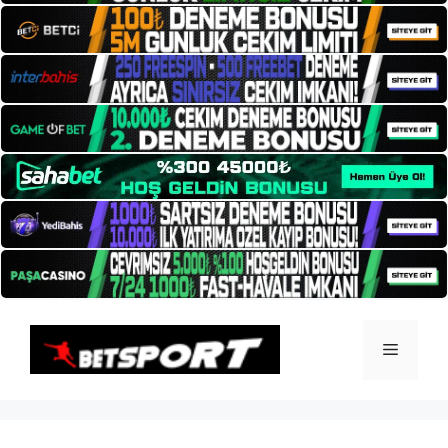
İçeriğe
atla
Menü