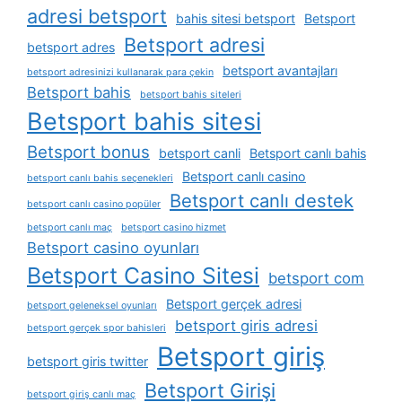
adresi betsport
bahis sitesi betsport
Betsport
Betsport adresi
betsport adres
betsport avantajları
betsport adresinizi kullanarak para çekin
Betsport bahis
betsport bahis siteleri
Betsport bahis sitesi
Betsport bonus
betsport canli
Betsport canlı bahis
Betsport canlı casino
betsport canlı bahis seçenekleri
Betsport canlı destek
betsport canlı casino popüler
betsport canlı maç
betsport casino hizmet
Betsport casino oyunları
Betsport Casino Sitesi
betsport com
Betsport gerçek adresi
betsport geleneksel oyunları
betsport giris adresi
betsport gerçek spor bahisleri
Betsport giriş
betsport giris twitter
Betsport Girişi
betsport giriş canlı maç