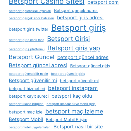
Betsport Casino Sitesi
betsport com
Betsport gerçek adresi
betsport geleneksel oyunları
betsport giris adresi
betsport gerçek spor bahisleri
Betsport giriş
betsport giris twitter
Betsport Girişi
betsport giriş canlı maç
Betsport giriş yap
betsport giriş platformu
Betsport Güncel
betsport güncel adres
Betsport güncel adresi
Betsport güncel giriş
betsport güvenebilir misin
betsport güvenilir giriş
Betsport güvenilir mi
betsport güvenlir mi
betsport instagram
betsport hizmetleri
betsport kaç oldu
betsport kayıt süreci
betsport lisans bilgileri
betsport masaüstü ve mobil giriş
betsport maç izleme
betsport maç izle
Betsport Mobil
Betsport Mobil Erişim
Betsport nasıl bir site
betsport mobil uygulamaları