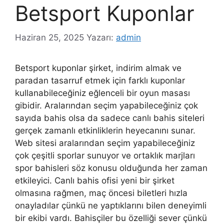
Betsport Kuponlar
Haziran 25, 2025
Yazarı:
admin
Betsport kuponlar şirket, indirim almak ve
paradan tasarruf etmek için farklı kuponlar
kullanabileceğiniz eğlenceli bir oyun masası
gibidir. Aralarından seçim yapabileceğiniz çok
sayıda bahis olsa da sadece canlı bahis siteleri
gerçek zamanlı etkinliklerin heyecanını sunar.
Web sitesi aralarından seçim yapabileceğiniz
çok çeşitli sporlar sunuyor ve ortaklık marjları
spor bahisleri söz konusu olduğunda her zaman
etkileyici. Canlı bahis ofisi yeni bir şirket
olmasına rağmen, maç öncesi biletleri hızla
onayladılar çünkü ne yaptıklarını bilen deneyimli
bir ekibi vardı. Bahisçiler bu özelliği sever çünkü