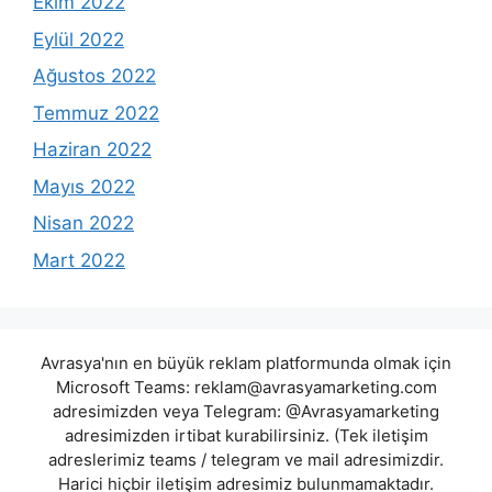
Ekim 2022
Eylül 2022
Ağustos 2022
Temmuz 2022
Haziran 2022
Mayıs 2022
Nisan 2022
Mart 2022
Avrasya'nın en büyük reklam platformunda olmak için
Microsoft Teams:
reklam@avrasyamarketing.com
adresimizden veya Telegram: @Avrasyamarketing
adresimizden irtibat kurabilirsiniz. (Tek iletişim
adreslerimiz teams / telegram ve mail adresimizdir.
Harici hiçbir iletişim adresimiz bulunmamaktadır.