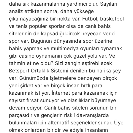
daha sık kazanmalarına yardımcı olur. Sayıları
analiz ettikten sonra, daha yükseğe
çıkamayacağınız bir nokta var. Futbol, basketbol
ve tenis popüler sporlar olsa da canlı bahis
sitelerinin de kapsadığı birçok heyecan verici
spor var. Bugünün dünyasında spor üzerine
bahis yapmak ve multimedya oyunları oynamak
gibi casino oynamanın çok güzel yolu var. Ve
tahmin et ne oldu? Sizi zenginleştirebilecek
Betsport Ortaklık Sistemi denilen bu harika şey
var! Günümüzde işletmelere benzeyen birçok
yeni şirket var ve birçok insan hızlı para
kazanmak istiyor. İnternet para kazanmak için
sayısız fırsat sunuyor ve olasılıklar büyümeye
devam ediyor. Canlı bahis siteleri sorunun bir
parçasıdır ve gençlerin riskli davranışlarda
bulunmaları için alternatif seçenekler sunar. Üye
olmak onlardan biridir ve adıyla insanların