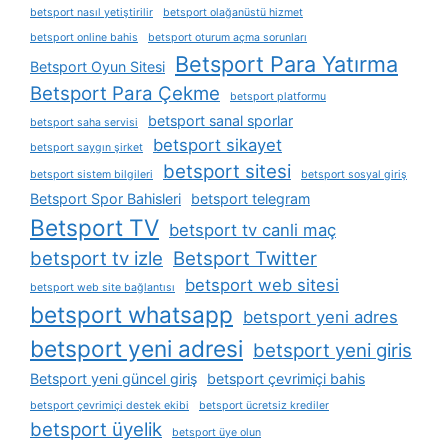
betsport nasıl yetiştirilir
betsport olağanüstü hizmet
betsport online bahis
betsport oturum açma sorunları
Betsport Para Yatırma
Betsport Oyun Sitesi
Betsport Para Çekme
betsport platformu
betsport sanal sporlar
betsport saha servisi
betsport sikayet
betsport saygın şirket
betsport sitesi
betsport sistem bilgileri
betsport sosyal giriş
Betsport Spor Bahisleri
betsport telegram
Betsport TV
betsport tv canli maç
betsport tv izle
Betsport Twitter
betsport web sitesi
betsport web site bağlantısı
betsport whatsapp
betsport yeni adres
betsport yeni adresi
betsport yeni giris
Betsport yeni güncel giriş
betsport çevrimiçi bahis
betsport çevrimiçi destek ekibi
betsport ücretsiz krediler
betsport üyelik
betsport üye olun