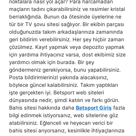
noktalara nasıl yol açar? Para harcamadan
maçların tadını çıkarabilirsiniz ve resimler kristal
berraklığında. Bunun da ötesinde üyelerine ne
tür bir TV şovu sitesi sağlıyor. Bir ekibin parçası
olduğunuzda takım arkadaşlarınıza zamanında
geri bildirim verebilirsiniz. Her şey hiçbir zaman
çözülmez. Kayıt yapmak veya depozito yapmak
için yardıma ihtiyacınız varsa, dost ekibimiz size
yardımcı olmak için burada. Bir şey
göndermeniz gerekiyorsa, bunu yapabilirsiniz.
Posta bildirimlerinizi yakında alacaksınız,
böylece güncel kalabilirsiniz. Takım yaptıkları
işte gerçekten iyi. Betsport web siteleri
dünyasında nedir, şimdi katılın ve farkı görün.
Bahis sitesi hakkında daha
Betsport Giriş
fazla
bilgi edinmek istiyorsanız, web sitelerine göz
atabilirsiniz. Eğlenceli ve heyecan verici bir
bahis sitesi arıyorsanız, kesinlikle ihtiyaçlarınıza