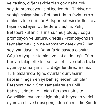
ve casino, diğer rakiplerden çok daha çok
sayıda promosyon işini içeriyordu. Türkiye’de
yaptığı çalışmalarla Betsport daha fazla tercih
edilen siteleri bir tür Betsport sitesinde ilk sıraya
taşımak isteyen bu hedefe ulaştım. Peki,
Betsport kullanıcılarına sunmuş olduğu çoğu
promosyon ve üstünlük nedir? Promosyondan
faydalanmak için ne yapmanız gerekiyor? Her
şeyi yanıtlayalım. Daha fazla sayıda olasılık.
Güçlü altyapı sistemleri ve satıcı desteği. Tüm
bunları takip ettikten sonra, lehinize daha fazla
oyun oynama şansınızı değerlendirebilirsiniz.
Türk pazarında ilginç oyunlar dünyasının
kapılarını açan en iyi bahisçilerden biri olan
Betsport nedir. Son zamanların en ünlü
bahisçilerinden biri olan Betsport bir site.
Genellikle, oynamak için birçok heyecan verici
oyun vardır ve hepsi gerçekten önemlidir. Şimdi