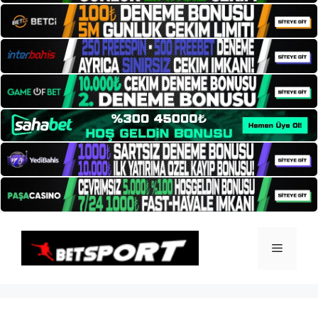
İçeriğe
atla
Menü