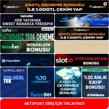
×
BETSPORT GİRİŞ İÇİN TIKLAYINIZ!