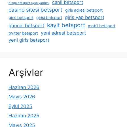
canli betsport
bingo betsport oyun yardımı
casino sitesi betsport
giris adresi betsport
giris yap betsport
giris betsport
girisi betsport
kayit betsport
güncel betsport
mobil betsport
yeni adresi betsport
twitter betsport
yeni giris betsport
Arşivler
Haziran 2026
Mayıs 2026
Eylül 2025
Haziran 2025
Mayıs 2025