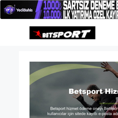
İçeriğe
atla