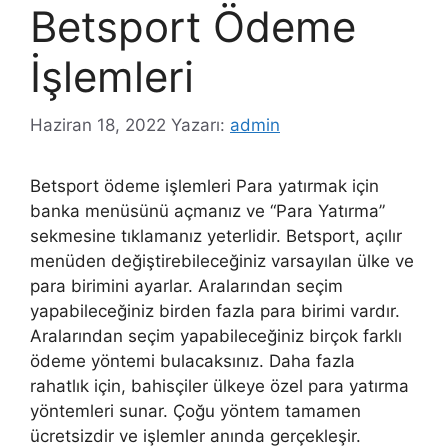
Betsport Ödeme
İşlemleri
Haziran 18, 2022
Yazarı:
admin
Betsport ödeme işlemleri Para yatırmak için
banka menüsünü açmanız ve “Para Yatırma”
sekmesine tıklamanız yeterlidir. Betsport, açılır
menüden değiştirebileceğiniz varsayılan ülke ve
para birimini ayarlar. Aralarından seçim
yapabileceğiniz birden fazla para birimi vardır.
Aralarından seçim yapabileceğiniz birçok farklı
ödeme yöntemi bulacaksınız. Daha fazla
rahatlık için, bahisçiler ülkeye özel para yatırma
yöntemleri sunar. Çoğu yöntem tamamen
ücretsizdir ve işlemler anında gerçekleşir.