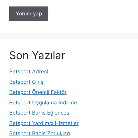
Son Yazılar
Betsport Adresi
Betsport Giriş
Betsport Önemli Faktör
Betsport Uygulama İndirme
Betsport Bahis Eğlencesi
Betsport Yardımcı Hizmetler
Betsport Bahis Zorlukları