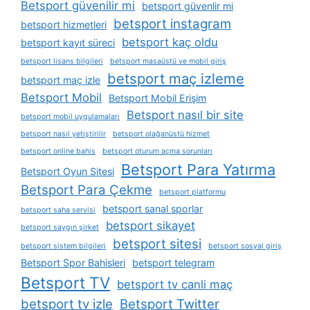
Betsport güvenilir mi
betsport güvenlir mi
betsport instagram
betsport hizmetleri
betsport kaç oldu
betsport kayıt süreci
betsport lisans bilgileri
betsport masaüstü ve mobil giriş
betsport maç izleme
betsport maç izle
Betsport Mobil
Betsport Mobil Erişim
Betsport nasıl bir site
betsport mobil uygulamaları
betsport nasıl yetiştirilir
betsport olağanüstü hizmet
betsport online bahis
betsport oturum açma sorunları
Betsport Para Yatırma
Betsport Oyun Sitesi
Betsport Para Çekme
betsport platformu
betsport sanal sporlar
betsport saha servisi
betsport sikayet
betsport saygın şirket
betsport sitesi
betsport sistem bilgileri
betsport sosyal giriş
Betsport Spor Bahisleri
betsport telegram
Betsport TV
betsport tv canli maç
betsport tv izle
Betsport Twitter