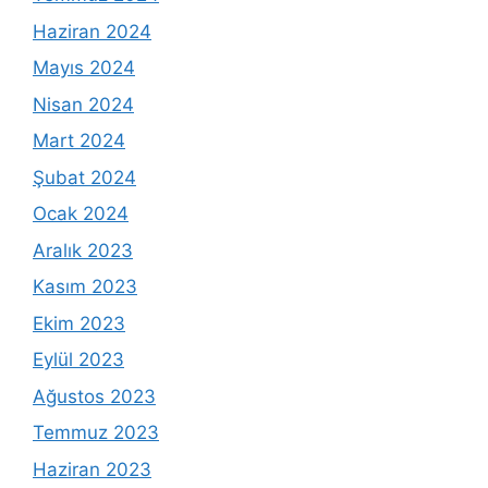
Haziran 2024
Mayıs 2024
Nisan 2024
Mart 2024
Şubat 2024
Ocak 2024
Aralık 2023
Kasım 2023
Ekim 2023
Eylül 2023
Ağustos 2023
Temmuz 2023
Haziran 2023