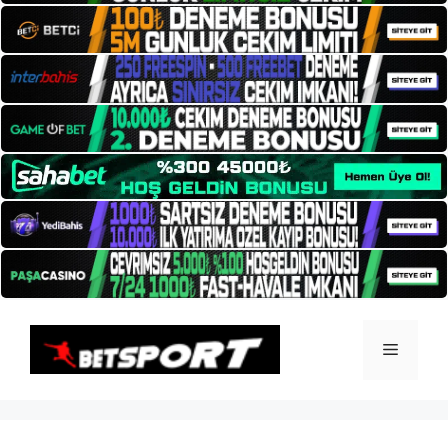
İçeriğe
atla
Menü