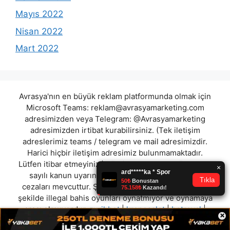
Mayıs 2022
Nisan 2022
Mart 2022
Avrasya'nın en büyük reklam platformunda olmak için
Microsoft Teams:
reklam@avrasyamarketing.com
adresimizden veya Telegram: @Avrasyamarketing
adresimizden irtibat kurabilirsiniz. (Tek iletişim
adreslerimiz teams / telegram ve mail adresimizdir.
Harici hiçbir iletişim adresimiz bulunmamaktadır.
Lütfen itibar etmeyiniz.) Türkiye yasalarına göre 7258
sayılı kanun uyarınca yasa dışı bahis oynamanın
cezaları mevcuttur. Şu an bulunduğunuz site hiç bir
şekilde illegal bahis oyunları oynatmıyor ve oynamaya
aracı olmuyordur.
zurihbet
|
kronosslot
|
betroyal
|
×
1xbit
|
maksatbahis
|
şansınabahis
|
sarayslot
|
faffbet