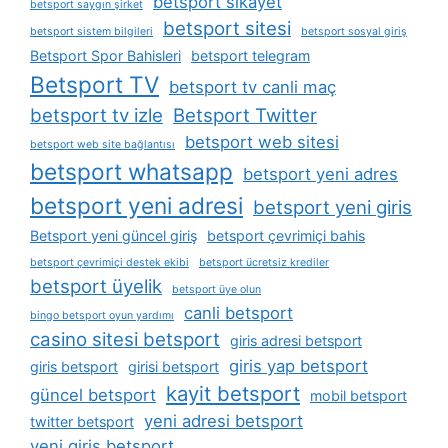
betsport sikayet
betsport saygın şirket
betsport sitesi
betsport sistem bilgileri
betsport sosyal giriş
Betsport Spor Bahisleri
betsport telegram
Betsport TV
betsport tv canli maç
betsport tv izle
Betsport Twitter
betsport web sitesi
betsport web site bağlantısı
betsport whatsapp
betsport yeni adres
betsport yeni adresi
betsport yeni giris
Betsport yeni güncel giriş
betsport çevrimiçi bahis
betsport çevrimiçi destek ekibi
betsport ücretsiz krediler
betsport üyelik
betsport üye olun
canli betsport
bingo betsport oyun yardımı
casino sitesi betsport
giris adresi betsport
giris yap betsport
giris betsport
girisi betsport
kayit betsport
güncel betsport
mobil betsport
yeni adresi betsport
twitter betsport
yeni giris betsport