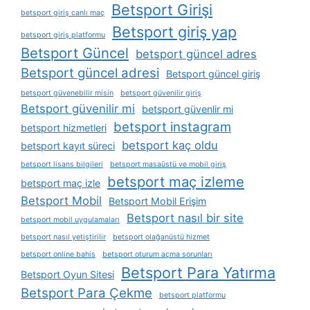
Betsport Girişi
betsport giriş canlı maç
Betsport giriş yap
betsport giriş platformu
Betsport Güncel
betsport güncel adres
Betsport güncel adresi
Betsport güncel giriş
betsport güvenebilir misin
betsport güvenilir giriş
Betsport güvenilir mi
betsport güvenlir mi
betsport instagram
betsport hizmetleri
betsport kaç oldu
betsport kayıt süreci
betsport lisans bilgileri
betsport masaüstü ve mobil giriş
betsport maç izleme
betsport maç izle
Betsport Mobil
Betsport Mobil Erişim
Betsport nasıl bir site
betsport mobil uygulamaları
betsport nasıl yetiştirilir
betsport olağanüstü hizmet
betsport online bahis
betsport oturum açma sorunları
Betsport Para Yatırma
Betsport Oyun Sitesi
Betsport Para Çekme
betsport platformu