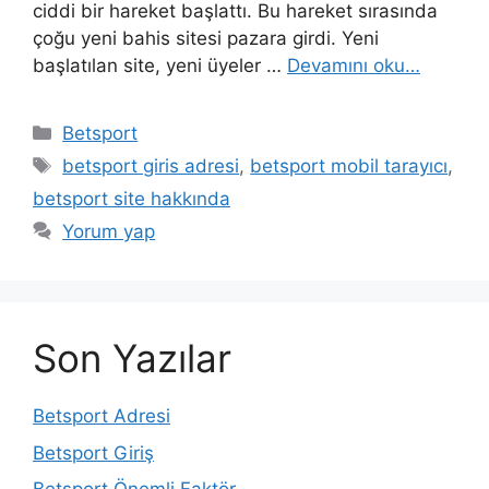
ciddi bir hareket başlattı. Bu hareket sırasında
çoğu yeni bahis sitesi pazara girdi. Yeni
başlatılan site, yeni üyeler …
Devamını oku…
Kategoriler
Betsport
Etiketler
betsport giris adresi
,
betsport mobil tarayıcı
,
betsport site hakkında
Yorum yap
Son Yazılar
Betsport Adresi
Betsport Giriş