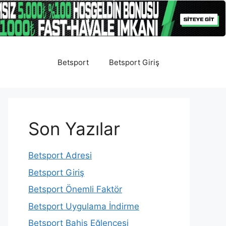
Betsport
Betsport Giriş
Son Yazılar
Betsport Adresi
Betsport Giriş
Betsport Önemli Faktör
Betsport Uygulama İndirme
Betsport Bahis Eğlencesi