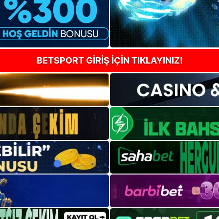
BETSPORT GİRİŞ İÇİN TIKLAYINIZ!