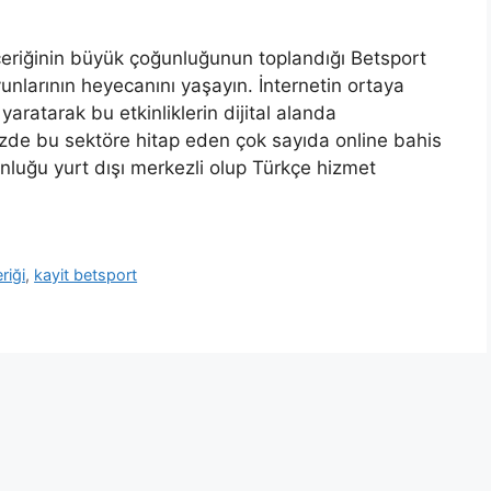
 içeriğinin büyük çoğunluğunun toplandığı Betsport
oyunlarının heyecanını yaşayın. İnternetin ortaya
aratarak bu etkinliklerin dijital alanda
de bu sektöre hitap eden çok sayıda online bahis
luğu yurt dışı merkezli olup Türkçe hizmet
riği
,
kayit betsport