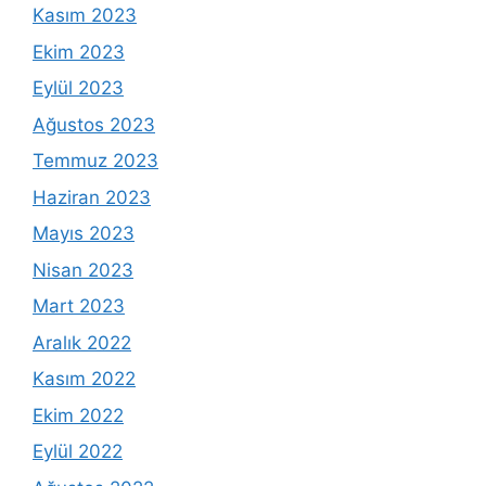
Kasım 2023
Ekim 2023
Eylül 2023
Ağustos 2023
Temmuz 2023
Haziran 2023
Mayıs 2023
Nisan 2023
Mart 2023
Aralık 2022
Kasım 2022
Ekim 2022
Eylül 2022