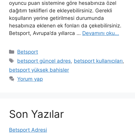
oyuncu puan sistemine göre hesabınıza özel
dağıtım teklifleri de ekleyebilirsiniz. Gerekli
koşulların yerine getirilmesi durumunda
hesabınıza eklenen ek fonları da çekebilirsiniz.
Betsport, Avrupa’da yıllarca …
Devamını oku…
Kategoriler
Betsport
Etiketler
betsport güncel adres
,
betsport kullanıcıları
,
betsport yüksek bahisler
Yorum yap
Son Yazılar
Betsport Adresi