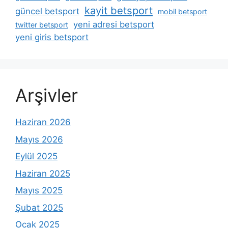
kayit betsport
güncel betsport
mobil betsport
yeni adresi betsport
twitter betsport
yeni giris betsport
Arşivler
Haziran 2026
Mayıs 2026
Eylül 2025
Haziran 2025
Mayıs 2025
Şubat 2025
Ocak 2025