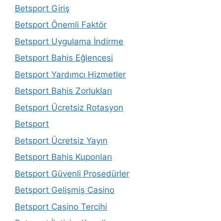
Betsport Giriş
Betsport Önemli Faktör
Betsport Uygulama İndirme
Betsport Bahis Eğlencesi
Betsport Yardımcı Hizmetler
Betsport Bahis Zorlukları
Betsport Ücretsiz Rotasyon
Betsport
Betsport Ücretsiz Yayın
Betsport Bahis Kuponları
Betsport Güvenli Prosedürler
Betsport Gelişmiş Casino
Betsport Casino Tercihi