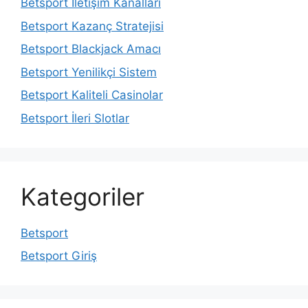
Betsport İletişim Kanalları
Betsport Kazanç Stratejisi
Betsport Blackjack Amacı
Betsport Yenilikçi Sistem
Betsport Kaliteli Casinolar
Betsport İleri Slotlar
Kategoriler
Betsport
Betsport Giriş