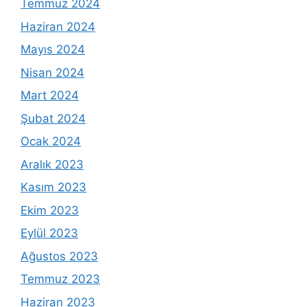
Temmuz 2024
Haziran 2024
Mayıs 2024
Nisan 2024
Mart 2024
Şubat 2024
Ocak 2024
Aralık 2023
Kasım 2023
Ekim 2023
Eylül 2023
Ağustos 2023
Temmuz 2023
Haziran 2023