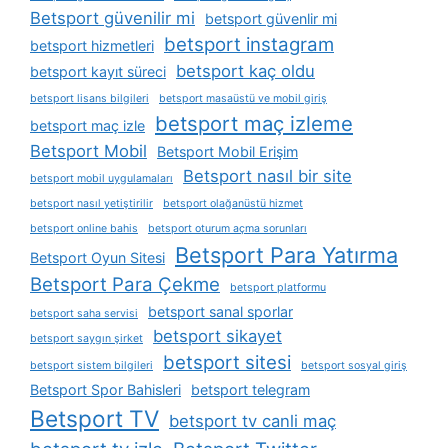
Betsport güvenilir mi
betsport güvenlir mi
betsport instagram
betsport hizmetleri
betsport kaç oldu
betsport kayıt süreci
betsport lisans bilgileri
betsport masaüstü ve mobil giriş
betsport maç izleme
betsport maç izle
Betsport Mobil
Betsport Mobil Erişim
Betsport nasıl bir site
betsport mobil uygulamaları
betsport nasıl yetiştirilir
betsport olağanüstü hizmet
betsport online bahis
betsport oturum açma sorunları
Betsport Para Yatırma
Betsport Oyun Sitesi
Betsport Para Çekme
betsport platformu
betsport sanal sporlar
betsport saha servisi
betsport sikayet
betsport saygın şirket
betsport sitesi
betsport sistem bilgileri
betsport sosyal giriş
Betsport Spor Bahisleri
betsport telegram
Betsport TV
betsport tv canli maç