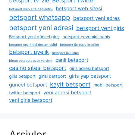
betsport tv izle
Betsport Twitter
betsport web sitesi
betsport web site bağlantısı
betsport whatsapp
betsport yeni adres
betsport yeni adresi
betsport yeni giris
Betsport yeni güncel giriş
betsport çevrimiçi bahis
betsport çevrimiçi destek ekibi
betsport ücretsiz krediler
betsport üyelik
betsport üye olun
canli betsport
bingo betsport oyun yardımı
casino sitesi betsport
giris adresi betsport
giris yap betsport
giris betsport
girisi betsport
kayit betsport
güncel betsport
mobil betsport
yeni adresi betsport
twitter betsport
yeni giris betsport
Arşivler