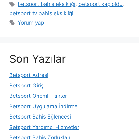
Etiketler
betsport bahis eksikliği
,
betsport kaç oldu
,
betsport tv bahis eksikliği
Yorum yap
Son Yazılar
Betsport Adresi
Betsport Giriş
Betsport Önemli Faktör
Betsport Uygulama İndirme
Betsport Bahis Eğlencesi
Betsport Yardımcı Hizmetler
Betsport Bahis Zorlukları