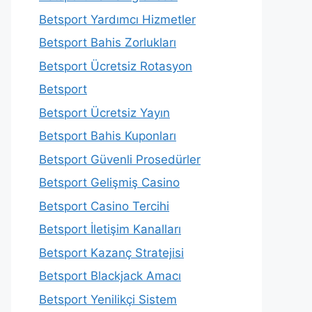
Betsport Yardımcı Hizmetler
Betsport Bahis Zorlukları
Betsport Ücretsiz Rotasyon
Betsport
Betsport Ücretsiz Yayın
Betsport Bahis Kuponları
Betsport Güvenli Prosedürler
Betsport Gelişmiş Casino
Betsport Casino Tercihi
Betsport İletişim Kanalları
Betsport Kazanç Stratejisi
Betsport Blackjack Amacı
Betsport Yenilikçi Sistem